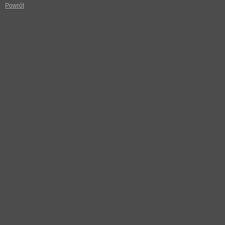
Powrót